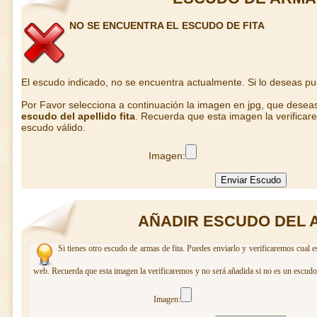
NO SE ENCUENTRA EL ESCUDO DE FITA
El escudo indicado, no se encuentra actualmente. Si lo deseas p
Por Favor selecciona a continuación la imagen en jpg, que desea
escudo del apellido fita
. Recuerda que esta imagen la verificar
escudo válido.
Imagen:
AÑADIR ESCUDO DEL A
Si tienes otro escudo de armas de fita. Puedes enviarlo y verificaremos cual e
web. Recuerda que esta imagen la verificaremos y no será añadida si no es un escudo
Imagen: