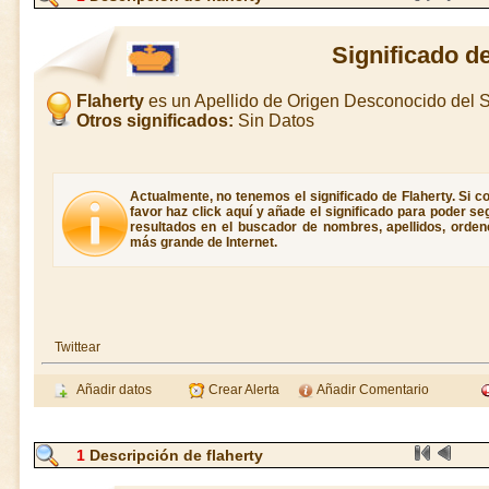
Significado d
Flaherty
es un Apellido de Origen Desconocido del
Otros significados:
Sin Datos
Actualmente, no tenemos el significado de Flaherty. Si co
favor haz click aquí y añade el significado para poder s
resultados en el buscador de nombres, apellidos, ordene
más grande de Internet.
Twittear
Añadir datos
Crear Alerta
Añadir Comentario
1
Descripción de flaherty