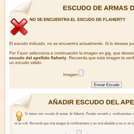
ESCUDO DE ARMAS D
NO SE ENCUENTRA EL ESCUDO DE FLAHERTY
El escudo indicado, no se encuentra actualmente. Si lo deseas p
Por Favor selecciona a continuación la imagen en jpg, que desea
escudo del apellido flaherty
. Recuerda que esta imagen la veri
un escudo válido.
Imagen:
AÑADIR ESCUDO DEL APE
Si tienes otro escudo de armas de flaherty. Puedes enviarlo y verificaremos 
en la web. Recuerda que esta imagen la verificaremos y no será añadida si no es un e