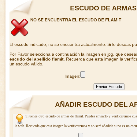
ESCUDO DE ARMAS 
NO SE ENCUENTRA EL ESCUDO DE FLAMIT
El escudo indicado, no se encuentra actualmente. Si lo deseas p
Por Favor selecciona a continuación la imagen en jpg, que desea
escudo del apellido flamit
. Recuerda que esta imagen la verifi
un escudo válido.
Imagen:
AÑADIR ESCUDO DEL AP
Si tienes otro escudo de armas de flamit. Puedes enviarlo y verificaremos cua
la web. Recuerda que esta imagen la verificaremos y no será añadida si no es un escu