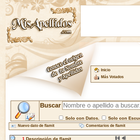
Inicio
Más Votados
Buscar
Solo con Datos.
Solo con Escu
Nuevo dato de flamit
Comentarios de flamit
1
Descripción de flamit