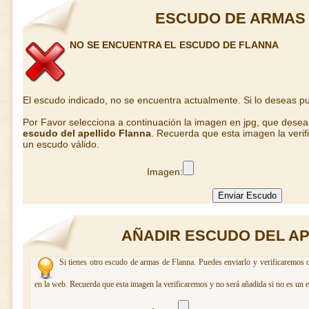
ESCUDO DE ARMAS
NO SE ENCUENTRA EL ESCUDO DE FLANNA
El escudo indicado, no se encuentra actualmente. Si lo deseas 
Por Favor selecciona a continuación la imagen en jpg, que dese
escudo del apellido Flanna
. Recuerda que esta imagen la verif
un escudo válido.
Imagen:
AÑADIR ESCUDO DEL A
Si tienes otro escudo de armas de Flanna. Puedes enviarlo y verificaremos c
en la web. Recuerda que esta imagen la verificaremos y no será añadida si no es un 