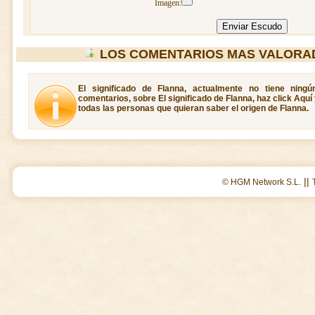
Imagen:
LOS COMENTARIOS MAS VALORA
El significado de Flanna, actualmente no tiene ning
comentarios, sobre El significado de Flanna, haz click Aquí
todas las personas que quieran saber el origen de Flanna.
||
© HGM Network S.L.