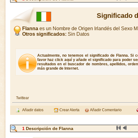
Significado 
Flanna
es un Nombre de Origen Irlandés del Sexo M
Otros significados:
Sin Datos
Actualmente, no tenemos el significado de Flanna. Si c
favor haz click aquí y añade el significado para poder 
resultados en el buscador de nombres, apellidos, ordene
más grande de Internet.
Twittear
Añadir datos
Crear Alerta
Añadir Comentario
1
Descripción de Flanna