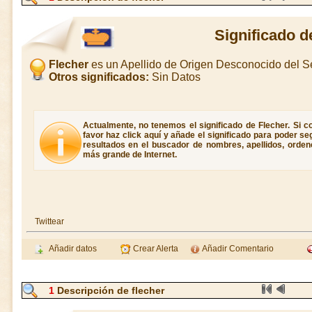
Significado d
Flecher
es un Apellido de Origen Desconocido del 
Otros significados:
Sin Datos
Actualmente, no tenemos el significado de Flecher. Si co
favor haz click aquí y añade el significado para poder s
resultados en el buscador de nombres, apellidos, ordene
más grande de Internet.
Twittear
Añadir datos
Crear Alerta
Añadir Comentario
1
Descripción de flecher