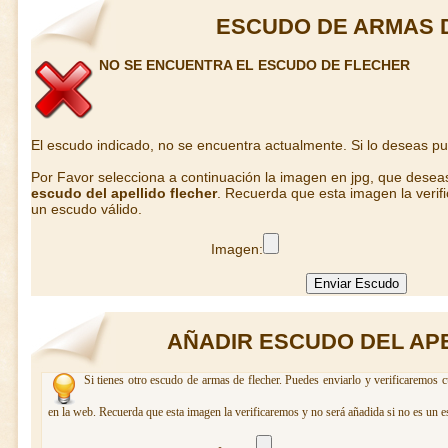
ESCUDO DE ARMAS 
NO SE ENCUENTRA EL ESCUDO DE FLECHER
El escudo indicado, no se encuentra actualmente. Si lo deseas p
Por Favor selecciona a continuación la imagen en jpg, que desea
escudo del apellido flecher
. Recuerda que esta imagen la verif
un escudo válido.
Imagen:
AÑADIR ESCUDO DEL AP
Si tienes otro escudo de armas de flecher. Puedes enviarlo y verificaremos c
en la web. Recuerda que esta imagen la verificaremos y no será añadida si no es un e