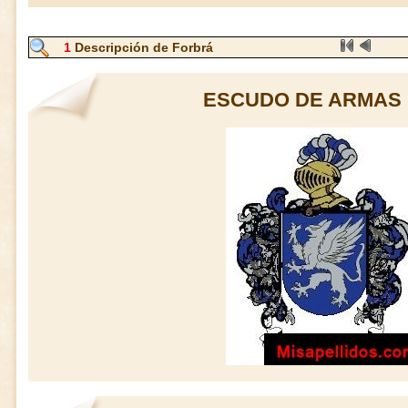
1
Descripción de Forbrá
ESCUDO DE ARMAS 