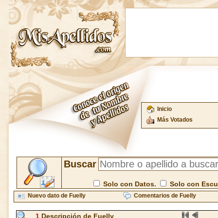
Inicio
Más Votados
Buscar
Solo con Datos.
Solo con Esc
Nuevo dato de Fuelly
Comentarios de Fuelly
1
Descripción de Fuelly