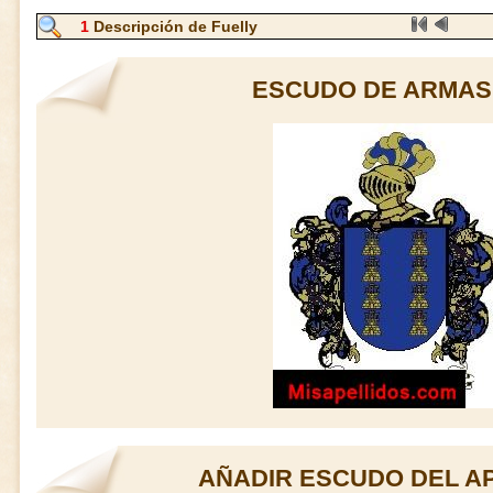
1
Descripción de Fuelly
ESCUDO DE ARMAS
AÑADIR ESCUDO DEL AP