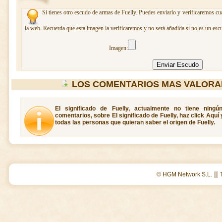
Si tienes otro escudo de armas de Fuelly. Puedes enviarlo y verificaremos cua
la web. Recuerda que esta imagen la verificaremos y no será añadida si no es un esc
Imagen:
LOS COMENTARIOS MAS VALORA
El significado de Fuelly, actualmente no tiene ning
comentarios, sobre El significado de Fuelly, haz click Aquí
todas las personas que quieran saber el origen de Fuelly.
||
© HGM Network S.L.