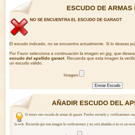
ESCUDO DE ARMAS
NO SE ENCUENTRA EL ESCUDO DE GARAOT
El escudo indicado, no se encuentra actualmente. Si lo deseas p
Por Favor selecciona a continuación la imagen en jpg, que desea
escudo del apellido garaot
. Recuerda que esta imagen la verifi
un escudo válido.
Imagen:
AÑADIR ESCUDO DEL AP
Si tienes otro escudo de armas de garaot. Puedes enviarlo y verificaremos cua
la web. Recuerda que esta imagen la verificaremos y no será añadida si no es un escu