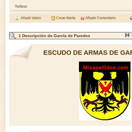
Twittear
Añadir datos
Crear Alerta
Añadir Comentario
1
Descripción de García de Paredes
ESCUDO DE ARMAS DE GA