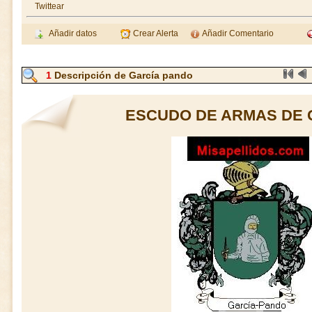
Twittear
Añadir datos
Crear Alerta
Añadir Comentario
1
Descripción de García pando
ESCUDO DE ARMAS DE 