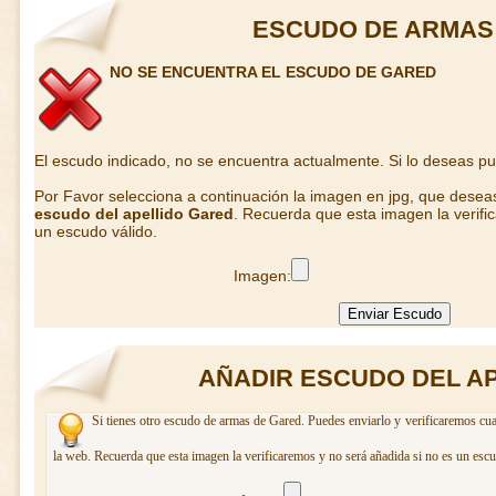
ESCUDO DE ARMAS
NO SE ENCUENTRA EL ESCUDO DE GARED
El escudo indicado, no se encuentra actualmente. Si lo deseas p
Por Favor selecciona a continuación la imagen en jpg, que desea
escudo del apellido Gared
. Recuerda que esta imagen la verifi
un escudo válido.
Imagen:
AÑADIR ESCUDO DEL A
Si tienes otro escudo de armas de Gared. Puedes enviarlo y verificaremos cua
la web. Recuerda que esta imagen la verificaremos y no será añadida si no es un escu