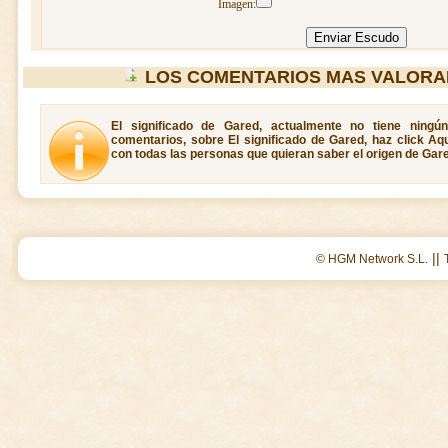
Imagen:
LOS COMENTARIOS MAS VALORA
El significado de Gared, actualmente no tiene ningú
comentarios, sobre El significado de Gared, haz click Aq
con todas las personas que quieran saber el origen de Gar
||
© HGM Network S.L.