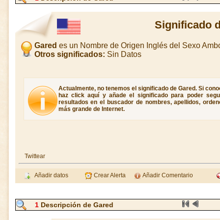
Significado 
Gared
es un Nombre de Origen Inglés del Sexo Amb
Otros significados:
Sin Datos
Actualmente, no tenemos el significado de Gared. Si conoc
haz click aquí y añade el significado para poder seg
resultados en el buscador de nombres, apellidos, ordene
más grande de Internet.
Twittear
Añadir datos
Crear Alerta
Añadir Comentario
1
Descripción de Gared