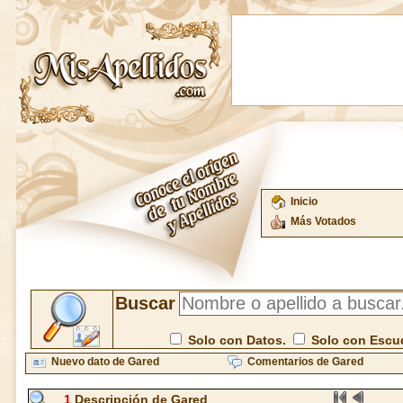
Inicio
Más Votados
Buscar
Solo con Datos.
Solo con Escu
Nuevo dato de Gared
Comentarios de Gared
1
Descripción de Gared