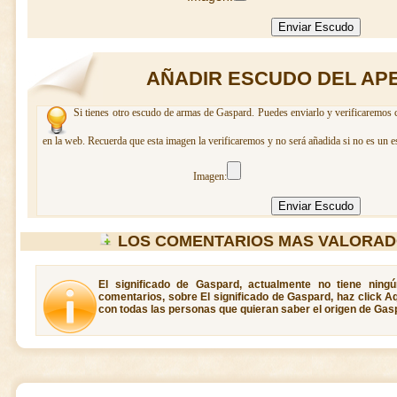
AÑADIR ESCUDO DEL AP
Si tienes otro escudo de armas de Gaspard. Puedes enviarlo y verificaremos c
en la web. Recuerda que esta imagen la verificaremos y no será añadida si no es un e
Imagen:
LOS COMENTARIOS MAS VALORAD
El significado de Gaspard, actualmente no tiene ning
comentarios, sobre El significado de Gaspard, haz click A
con todas las personas que quieran saber el origen de Gas