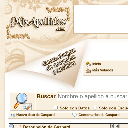
Inicio
Más Votados
Buscar
Solo con Datos.
Solo con Escu
Nuevo dato de Gaspard
Comentarios de Gaspard
1
Descripción de Gaspard