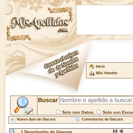
Inicio
Más Votados
Buscar
Solo con Datos.
Solo con Escu
Nuevo dato de Giacora
Comentarios de Giacora
1
Descripción de Giacora