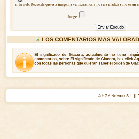
en la web. Recuerda que esta imagen la verificaremos y no será añadida si no es un e
Imagen:
LOS COMENTARIOS MAS VALORAD
El significado de Giacora, actualmente no tiene ning
comentarios, sobre El significado de Giacora, haz click A
con todas las personas que quieran saber el origen de Giac
||
© HGM Network S.L.