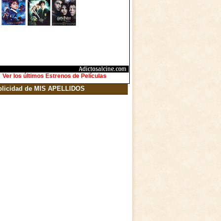
Ver los últimos Estrenos de Películas
blicidad de MIS APELLIDOS