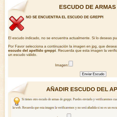
ESCUDO DE ARMAS 
NO SE ENCUENTRA EL ESCUDO DE GREPPI
El escudo indicado, no se encuentra actualmente. Si lo deseas p
Por Favor selecciona a continuación la imagen en jpg, que desea
escudo del apellido greppi
. Recuerda que esta imagen la verifi
un escudo válido.
Imagen:
AÑADIR ESCUDO DEL AP
Si tienes otro escudo de armas de greppi. Puedes enviarlo y verificaremos cua
la web. Recuerda que esta imagen la verificaremos y no será añadida si no es un escu