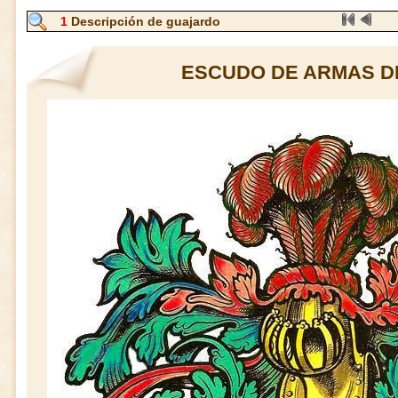
1
Descripción de guajardo
ESCUDO DE ARMAS D