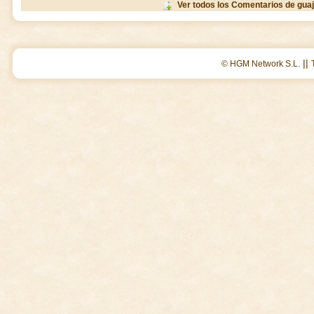
Ver todos los Comentarios de gua
||
© HGM Network S.L.