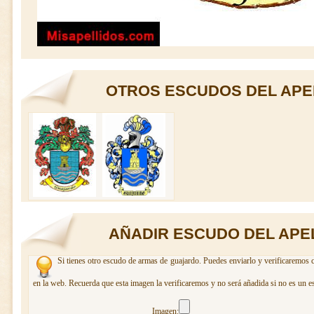
OTROS ESCUDOS DEL APE
AÑADIR ESCUDO DEL APE
Si tienes otro escudo de armas de guajardo. Puedes enviarlo y verificaremos c
en la web. Recuerda que esta imagen la verificaremos y no será añadida si no es un e
Imagen: