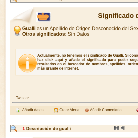
Significado 
Gualli
es un Apellido de Origen Desconocido del S
Otros significados:
Sin Datos
Actualmente, no tenemos el significado de Gualli. Si conoc
haz click aquí y añade el significado para poder seg
resultados en el buscador de nombres, apellidos, ordene
más grande de Internet.
Twittear
Añadir datos
Crear Alerta
Añadir Comentario
1
Descripción de gualli