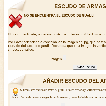
ESCUDO DE ARMAS
NO SE ENCUENTRA EL ESCUDO DE GUALLI
El escudo indicado, no se encuentra actualmente. Si lo deseas 
Por Favor selecciona a continuación la imagen en jpg, que dese
escudo del apellido gualli
. Recuerda que esta imagen la verifi
un escudo válido.
Imagen:
AÑADIR ESCUDO DEL AP
Si tienes otro escudo de armas de gualli. Puedes enviarlo y verificaremos cua
la web. Recuerda que esta imagen la verificaremos y no será añadida si no es un esc