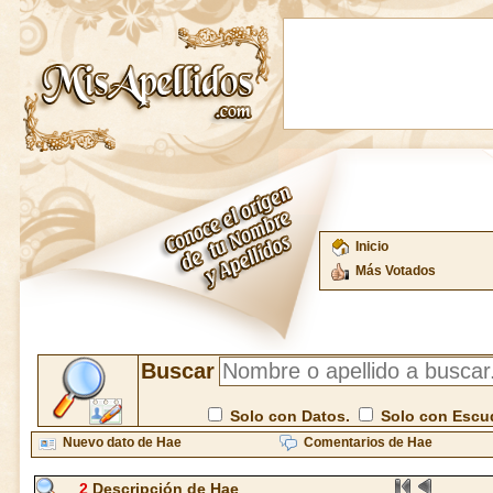
Inicio
Más Votados
Buscar
Solo con Datos.
Solo con Escu
Nuevo dato de Hae
Comentarios de Hae
2
Descripción de Hae