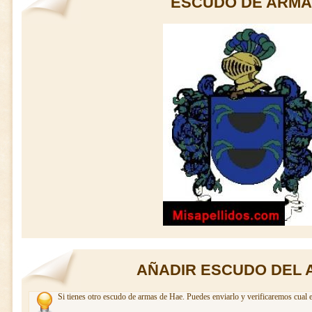
ESCUDO DE ARMA
AÑADIR ESCUDO DEL 
Si tienes otro escudo de armas de Hae. Puedes enviarlo y verificaremos cual e