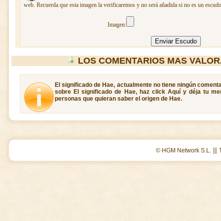
web. Recuerda que esta imagen la verificaremos y no será añadida si no es un escudo
Imagen:
LOS COMENTARIOS MAS VALOR
El significado de Hae, actualmente no tiene ningún comenta
sobre El significado de Hae, haz click Aquí y déja tu m
personas que quieran saber el origen de Hae.
||
© HGM Network S.L.