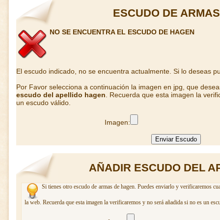
ESCUDO DE ARMAS
NO SE ENCUENTRA EL ESCUDO DE HAGEN
El escudo indicado, no se encuentra actualmente. Si lo deseas 
Por Favor selecciona a continuación la imagen en jpg, que dese
escudo del apellido hagen
. Recuerda que esta imagen la verif
un escudo válido.
Imagen:
AÑADIR ESCUDO DEL A
Si tienes otro escudo de armas de hagen. Puedes enviarlo y verificaremos cua
la web. Recuerda que esta imagen la verificaremos y no será añadida si no es un esc