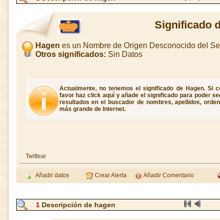
Significado 
Hagen
es un Nombre de Origen Desconocido del Se
Otros significados:
Sin Datos
Actualmente, no tenemos el significado de Hagen. Si c
favor haz click aquí y añade el significado para poder 
resultados en el buscador de nombres, apellidos, ordene
más grande de Internet.
Twittear
Añadir datos
Crear Alerta
Añadir Comentario
1
Descripción de hagen