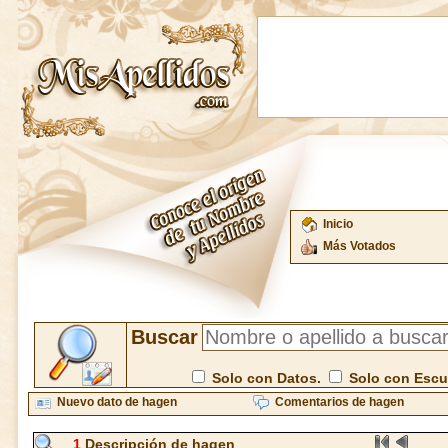
Inicio
Más Votados
Buscar
Solo con Datos.
Solo con Esc
Nuevo dato de hagen
Comentarios de hagen
1
Descripción de hagen