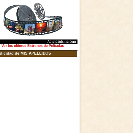
Ver los últimos Estrenos de Películas
blicidad de MIS APELLIDOS