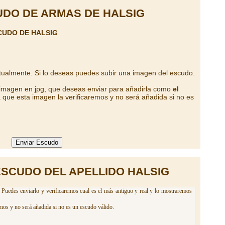
DO DE ARMAS DE HALSIG
CUDO DE HALSIG
tualmente. Si lo deseas puedes subir una imagen del escudo.
 imagen en jpg, que deseas enviar para añadirla como
el
 que esta imagen la verificaremos y no será añadida si no es
ESCUDO DEL APELLIDO HALSIG
 Puedes enviarlo y verificaremos cual es el más antiguo y real y lo mostraremos
mos y no será añadida si no es un escudo válido.