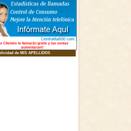
s Clientes te llamarán gratis y tus ventas
aumentaran!!
blicidad de MIS APELLIDOS