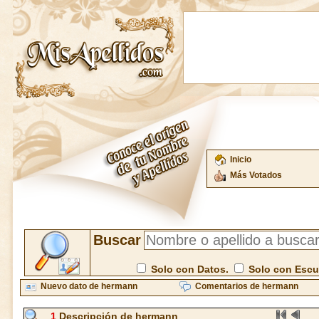
Inicio
Más Votados
Buscar
Solo con Datos.
Solo con Esc
Nuevo dato de hermann
Comentarios de hermann
1
Descripción de hermann