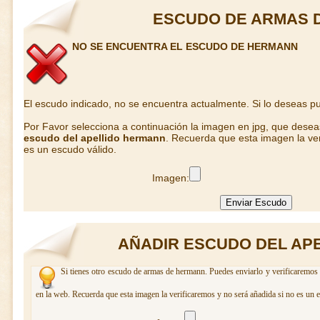
ESCUDO DE ARMAS 
NO SE ENCUENTRA EL ESCUDO DE HERMANN
El escudo indicado, no se encuentra actualmente. Si lo deseas 
Por Favor selecciona a continuación la imagen en jpg, que dese
escudo del apellido hermann
. Recuerda que esta imagen la ver
es un escudo válido.
Imagen:
AÑADIR ESCUDO DEL AP
Si tienes otro escudo de armas de hermann. Puedes enviarlo y verificaremos 
en la web. Recuerda que esta imagen la verificaremos y no será añadida si no es un 