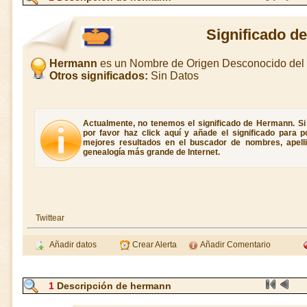
Significado d
Hermann
es un Nombre de Origen Desconocido del
Otros significados:
Sin Datos
Actualmente, no tenemos el significado de Hermann. Si
por favor haz click aquí y añade el significado para 
mejores resultados en el buscador de nombres, apellid
genealogía más grande de Internet.
Twittear
Añadir datos
Crear Alerta
Añadir Comentario
1
Descripción de hermann