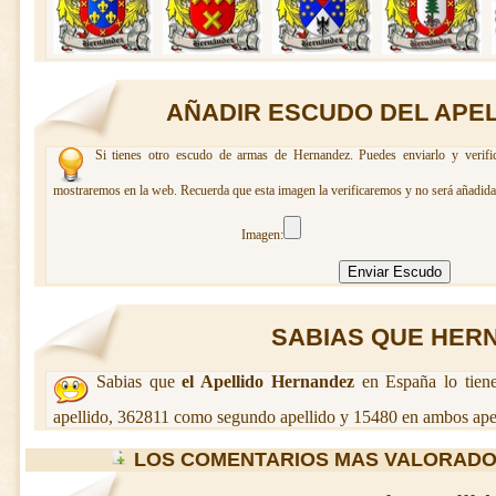
AÑADIR ESCUDO DEL APE
Si tienes otro escudo de armas de Hernandez. Puedes enviarlo y verifi
mostraremos en la web. Recuerda que esta imagen la verificaremos y no será añadida 
Imagen:
SABIAS QUE HERN
Sabias que
el Apellido Hernandez
en España lo tien
apellido, 362811 como segundo apellido y 15480 en ambos apel
LOS COMENTARIOS MAS VALORADO