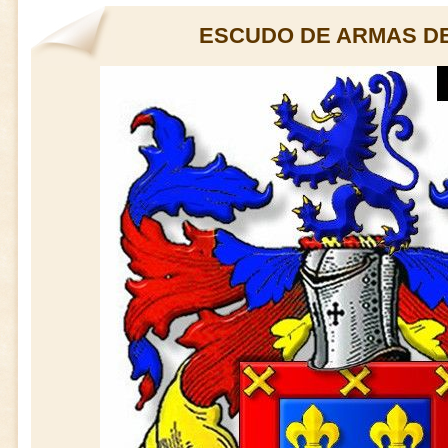
ESCUDO DE ARMAS D