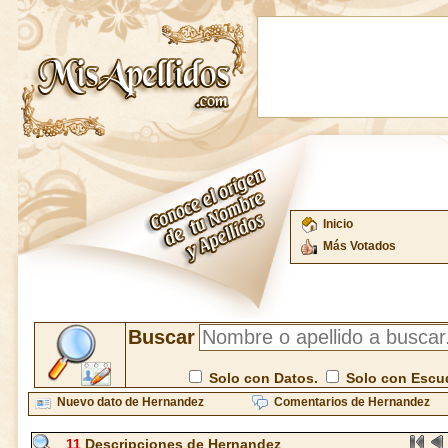
Inicio
Más Votados
Buscar
Solo con Datos.
Solo con Escu
Nuevo dato de Hernandez
Comentarios de Hernandez
11
Descripciones de Hernandez