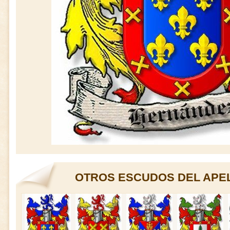
OTROS ESCUDOS DEL APE