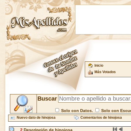
Inicio
Más Votados
Buscar
Solo con Datos.
Solo con Escu
Nuevo dato de hinojosa
Comentarios de hinojosa
2
Descripción de hinojosa