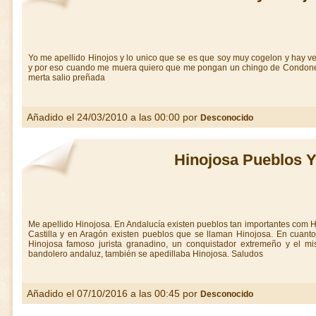
Yo me apellido Hinojos y lo unico que se es que soy muy cogelon y hay 
y por eso cuando me muera quiero que me pongan un chingo de Condones 
merta salio preñada
Añadido el 24/03/2010 a las 00:00 por
Desconocido
Hinojosa Pueblos Y
Me apellido Hinojosa. En Andalucía existen pueblos tan importantes com
Castilla y en Aragón existen pueblos que se llaman Hinojosa. En cuant
Hinojosa famoso jurista granadino, un conquistador extremeño y el m
bandolero andaluz, también se apedillaba Hinojosa. Saludos
Añadido el 07/10/2016 a las 00:45 por
Desconocido