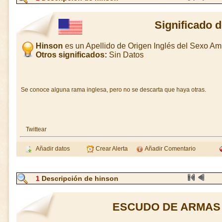
Significado 
Hinson
es un Apellido de Origen Inglés del Sexo A
Otros significados:
Sin Datos
Se conoce alguna rama inglesa, pero no se descarta que haya otras.
Twittear
Añadir datos
Crear Alerta
Añadir Comentario
1
Descripción de hinson
ESCUDO DE ARMAS