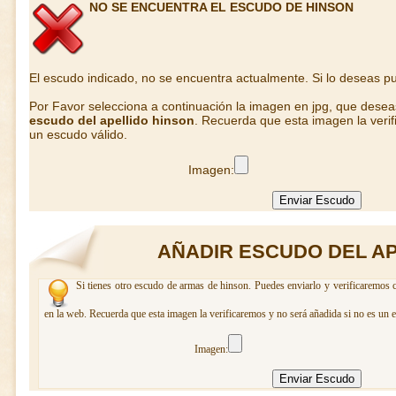
NO SE ENCUENTRA EL ESCUDO DE HINSON
El escudo indicado, no se encuentra actualmente. Si lo deseas 
Por Favor selecciona a continuación la imagen en jpg, que dese
escudo del apellido hinson
. Recuerda que esta imagen la verif
un escudo válido.
Imagen:
AÑADIR ESCUDO DEL AP
Si tienes otro escudo de armas de hinson. Puedes enviarlo y verificaremos c
en la web. Recuerda que esta imagen la verificaremos y no será añadida si no es un 
Imagen: