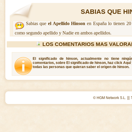
SABIAS QUE HIN
Sabias que
el Apellido Hinson
en España lo tienen 20 
como segundo apellido y Nadie en ambos apellidos.
LOS COMENTARIOS MAS VALORA
El significado de hinson, actualmente no tiene ning
comentarios, sobre El significado de hinson, haz click Aquí
todas las personas que quieran saber el origen de hinson.
||
© HGM Network S.L.