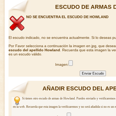
ESCUDO DE ARMAS 
NO SE ENCUENTRA EL ESCUDO DE HOWLAND
El escudo indicado, no se encuentra actualmente. Si lo deseas 
Por Favor selecciona a continuación la imagen en jpg, que dese
escudo del apellido Howland
. Recuerda que esta imagen la ver
es un escudo válido.
Imagen:
AÑADIR ESCUDO DEL AP
Si tienes otro escudo de armas de Howland. Puedes enviarlo y verificaremos 
en la web. Recuerda que esta imagen la verificaremos y no será añadida si no es un 