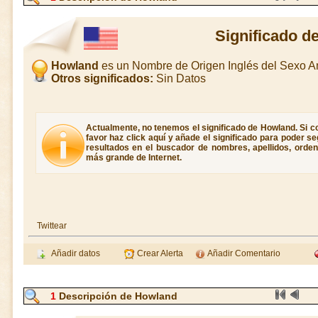
Significado d
Howland
es un Nombre de Origen Inglés del Sexo 
Otros significados:
Sin Datos
Actualmente, no tenemos el significado de Howland. Si c
favor haz click aquí y añade el significado para poder 
resultados en el buscador de nombres, apellidos, ordene
más grande de Internet.
Twittear
Añadir datos
Crear Alerta
Añadir Comentario
1
Descripción de Howland