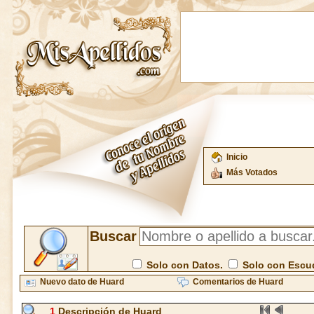
Inicio
Más Votados
Buscar
Solo con Datos.
Solo con Escu
Nuevo dato de Huard
Comentarios de Huard
1
Descripción de Huard