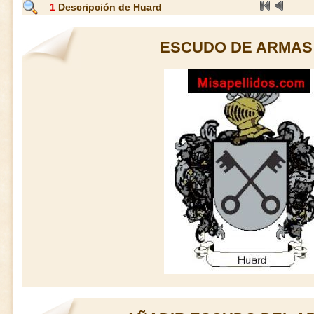
1
Descripción de Huard
ESCUDO DE ARMAS