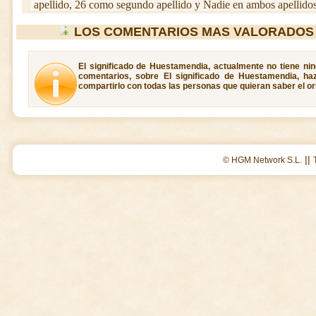
apellido, 26 como segundo apellido y Nadie en ambos apellidos
LOS COMENTARIOS MAS VALORADOS
El significado de Huestamendia, actualmente no tiene ni
comentarios, sobre El significado de Huestamendia, ha
compartirlo con todas las personas que quieran saber el o
||
© HGM Network S.L.