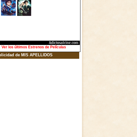
Ver los últimos Estrenos de Películas
blicidad de MIS APELLIDOS