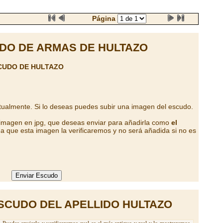
Página
DO DE ARMAS DE HULTAZO
CUDO DE HULTAZO
tualmente. Si lo deseas puedes subir una imagen del escudo.
 imagen en jpg, que deseas enviar para añadirla como
el
a que esta imagen la verificaremos y no será añadida si no es
SCUDO DEL APELLIDO HULTAZO