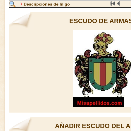
7
Descripciones de Iñigo
ESCUDO DE ARMAS
AÑADIR ESCUDO DEL A