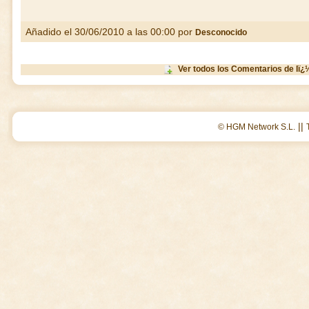
Añadido el 30/06/2010 a las 00:00 por
Desconocido
Ver todos los Comentarios de Iï¿
||
© HGM Network S.L.