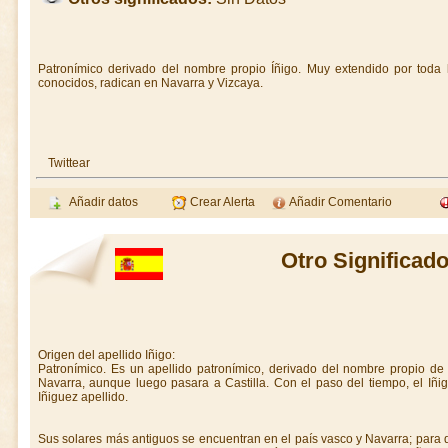
Patronímico derivado del nombre propio Íñigo. Muy extendido por toda 
conocidos, radican en Navarra y Vizcaya.
Twittear
Añadir datos
Crear Alerta
Añadir Comentario
Otro Significado
Origen del apellido Iñigo:
Patronímico. Es un apellido patronímico, derivado del nombre propio de 
Navarra, aunque luego pasara a Castilla. Con el paso del tiempo, el Iñi
Iñiguez apellido.
Sus solares más antiguos se encuentran en el país vasco y Navarra; para di