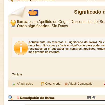
Significado d
Ilarraz
es un Apellido de Origen Desconocido del S
Otros significados:
Sin Datos
Actualmente, no tenemos el significado de Ilarraz. Si c
favor haz click aquí y añade el significado para poder 
resultados en el buscador de nombres, apellidos, ordene
más grande de Internet.
Twittear
Añadir datos
Crear Alerta
Añadir Comentario
1
Descripción de ilarraz