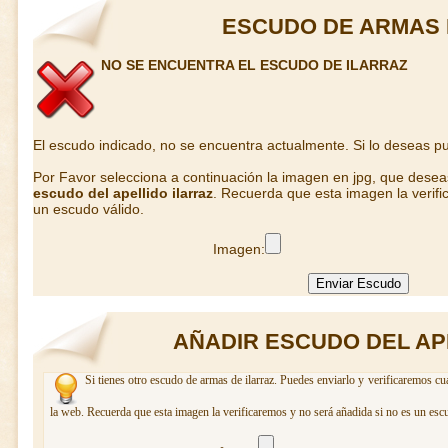
ESCUDO DE ARMAS 
NO SE ENCUENTRA EL ESCUDO DE ILARRAZ
El escudo indicado, no se encuentra actualmente. Si lo deseas 
Por Favor selecciona a continuación la imagen en jpg, que dese
escudo del apellido ilarraz
. Recuerda que esta imagen la verifi
un escudo válido.
Imagen:
AÑADIR ESCUDO DEL AP
Si tienes otro escudo de armas de ilarraz. Puedes enviarlo y verificaremos cu
la web. Recuerda que esta imagen la verificaremos y no será añadida si no es un esc