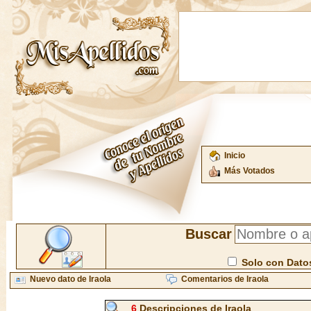
Inicio
Más Votados
Buscar
Solo con Dato
Nuevo dato de Iraola
Comentarios de Iraola
6
Descripciones de Iraola