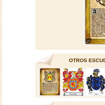
OTROS ESCUD