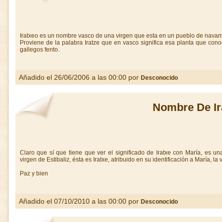
Iratxeo es un nombre vasco de una virgen que esta en un pueblo de navarra
Proviene de la palabra Iratze que en vasco significa esa planta que co
gallegos fento.
Añadido el 26/06/2006 a las 00:00 por
Desconocido
Nombre De Ir
Claro que sí que tiene que ver el significado de Iratxe con María, es u
virgen de Estibaliz, ésta es Iratxe, atribuido en su identificación a María, la 
Paz y bien
Añadido el 07/10/2010 a las 00:00 por
Desconocido