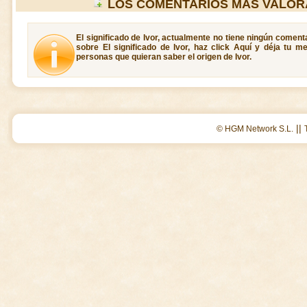
LOS COMENTARIOS MAS VALOR
El significado de Ivor, actualmente no tiene ningún coment
sobre El significado de Ivor, haz click Aquí y déja tu m
personas que quieran saber el origen de Ivor.
||
© HGM Network S.L.