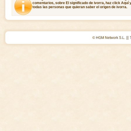
comentarios, sobre El significado de ivorra, haz click Aquí
todas las personas que quieran saber el origen de ivorra.
||
© HGM Network S.L.