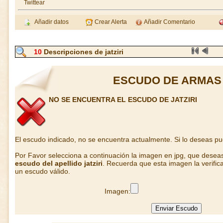
Twittear
Añadir datos
Crear Alerta
Añadir Comentario
10
Descripciones de jatziri
ESCUDO DE ARMAS 
NO SE ENCUENTRA EL ESCUDO DE JATZIRI
El escudo indicado, no se encuentra actualmente. Si lo deseas p
Por Favor selecciona a continuación la imagen en jpg, que desea
escudo del apellido jatziri
. Recuerda que esta imagen la verific
un escudo válido.
Imagen: