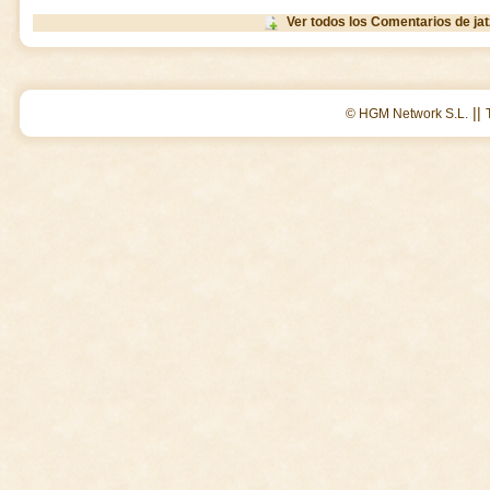
Ver todos los Comentarios de jatz
||
© HGM Network S.L.