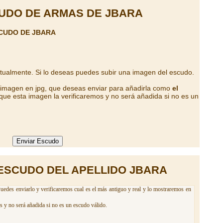
UDO DE ARMAS DE JBARA
CUDO DE JBARA
ctualmente. Si lo deseas puedes subir una imagen del escudo.
a imagen en jpg, que deseas enviar para añadirla como
el
que esta imagen la verificaremos y no será añadida si no es un
ESCUDO DEL APELLIDO JBARA
Puedes enviarlo y verificaremos cual es el más antiguo y real y lo mostraremos en
s y no será añadida si no es un escudo válido.