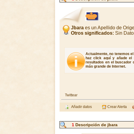
Jbara
es un Apellido de Ori
Otros significados:
Sin Dato
Actualmente, no tenemos el s
haz click aquí y añade el
resultados en el buscador d
más grande de Internet.
Twittear
Añadir datos
Crear Alerta
1
Descripción de jbara