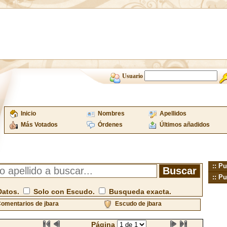
Usuario
Inicio
Nombres
Apellidos
Más Votados
Órdenes
Últimos añadidos
:: Pu
:: Pu
Datos.
Solo con Escudo.
Busqueda exacta.
omentarios de jbara
Escudo de jbara
Página