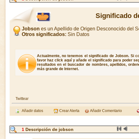
Significado 
Jobson
es un Apellido de Origen Desconocido del 
Otros significados:
Sin Datos
Actualmente, no tenemos el significado de Jobson. Si co
favor haz click aquí y añade el significado para poder s
resultados en el buscador de nombres, apellidos, ordene
más grande de Internet.
Twittear
Añadir datos
Crear Alerta
Añadir Comentario
1
Descripción de jobson