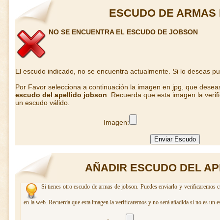
ESCUDO DE ARMAS
NO SE ENCUENTRA EL ESCUDO DE JOBSON
El escudo indicado, no se encuentra actualmente. Si lo deseas p
Por Favor selecciona a continuación la imagen en jpg, que desea
escudo del apellido jobson
. Recuerda que esta imagen la verif
un escudo válido.
Imagen:
AÑADIR ESCUDO DEL AP
Si tienes otro escudo de armas de jobson. Puedes enviarlo y verificaremos c
en la web. Recuerda que esta imagen la verificaremos y no será añadida si no es un e