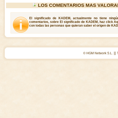
LOS COMENTARIOS MAS VALORA
El significado de KADEM, actualmente no tiene ningú
comentarios, sobre El significado de KADEM, haz click Aq
con todas las personas que quieran saber el origen de KA
||
© HGM Network S.L.