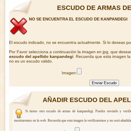
ESCUDO DE ARMAS DE
NO SE ENCUENTRA EL ESCUDO DE KANPANDEGI
El escudo indicado, no se encuentra actualmente. Si lo deseas p
Por Favor selecciona a continuación la imagen en jpg, que desea
escudo del apellido kanpandegi
. Recuerda que esta imagen la 
no es un escudo válido.
Imagen:
AÑADIR ESCUDO DEL APEL
Si tienes otro escudo de armas de kanpandegi. Puedes enviarlo y verifi
mostraremos en la web. Recuerda que esta imagen la verificaremos y no será añadida 