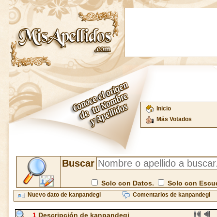
Inicio
Más Votados
Buscar
Solo con Datos.
Solo con Escu
Nuevo dato de kanpandegi
Comentarios de kanpandegi
1
Descripción de kanpandegi