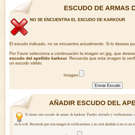
ESCUDO DE ARMAS 
NO SE ENCUENTRA EL ESCUDO DE KARKOUR
El escudo indicado, no se encuentra actualmente. Si lo deseas p
Por Favor selecciona a continuación la imagen en jpg, que desea
escudo del apellido karkour
. Recuerda que esta imagen la veri
un escudo válido.
Imagen:
AÑADIR ESCUDO DEL AP
Si tienes otro escudo de armas de karkour. Puedes enviarlo y verificaremos c
en la web. Recuerda que esta imagen la verificaremos y no será añadida si no es un e