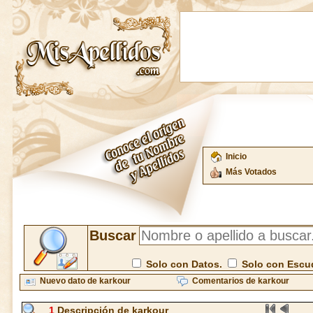
Inicio
Más Votados
Buscar
Solo con Datos.
Solo con Escu
Nuevo dato de karkour
Comentarios de karkour
1
Descripción de karkour