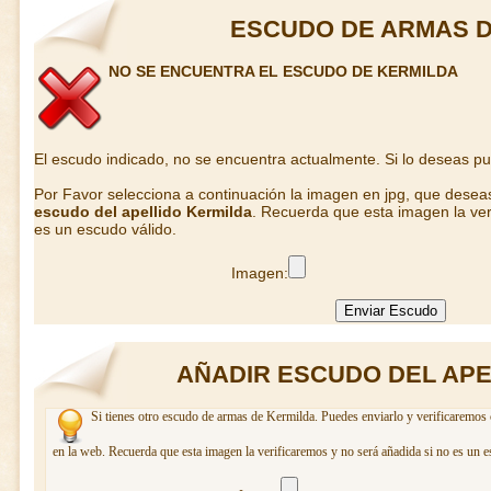
ESCUDO DE ARMAS D
NO SE ENCUENTRA EL ESCUDO DE KERMILDA
El escudo indicado, no se encuentra actualmente. Si lo deseas p
Por Favor selecciona a continuación la imagen en jpg, que desea
escudo del apellido Kermilda
. Recuerda que esta imagen la ver
es un escudo válido.
Imagen:
AÑADIR ESCUDO DEL APE
Si tienes otro escudo de armas de Kermilda. Puedes enviarlo y verificaremos 
en la web. Recuerda que esta imagen la verificaremos y no será añadida si no es un e