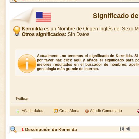
Significado d
Kermilda
es un Nombre de Origen Inglés del Sexo M
Otros significados:
Sin Datos
Actualmente, no tenemos el significado de Kermilda. Si 
por favor haz click aquí y añade el significado para 
mejores resultados en el buscador de nombres, apellid
genealogía más grande de Internet.
Twittear
Añadir datos
Crear Alerta
Añadir Comentario
1
Descripción de Kermilda