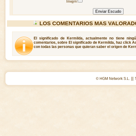
Imagen:
LOS COMENTARIOS MAS VALORAD
El significado de Kermilda, actualmente no tiene ning
comentarios, sobre El significado de Kermilda, haz click A
con todas las personas que quieran saber el origen de Kerm
||
© HGM Network S.L.