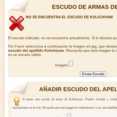
ESCUDO DE ARMAS DE
NO SE ENCUENTRA EL ESCUDO DE KOLICHIYAW
El escudo indicado, no se encuentra actualmente. Si lo deseas p
Por Favor selecciona a continuación la imagen en jpg, que desea
escudo del apellido Kolichiyaw
. Recuerda que esta imagen la v
es un escudo válido.
Imagen:
AÑADIR ESCUDO DEL APEL
Si tienes otro escudo de armas de Kolichiyaw. Puedes enviarlo y verifi
mostraremos en la web. Recuerda que esta imagen la verificaremos y no será añadida 