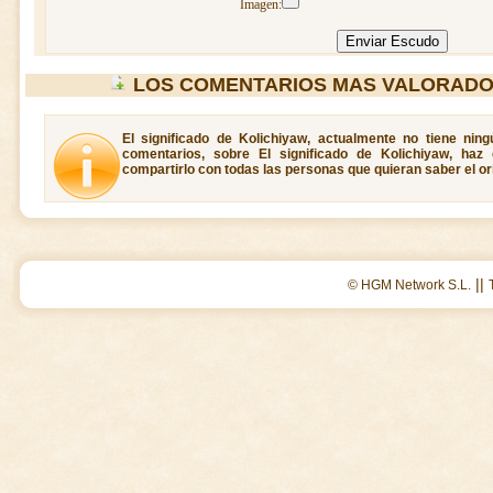
Imagen:
LOS COMENTARIOS MAS VALORADO
El significado de Kolichiyaw, actualmente no tiene nin
comentarios, sobre El significado de Kolichiyaw, haz
compartirlo con todas las personas que quieran saber el or
||
© HGM Network S.L.