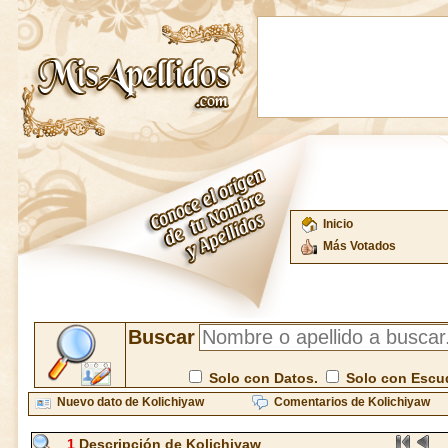
Inicio
Más Votados
Buscar
Solo con Datos.
Solo con Escu
Nuevo dato de Kolichiyaw
Comentarios de Kolichiyaw
1
Descripción de Kolichiyaw