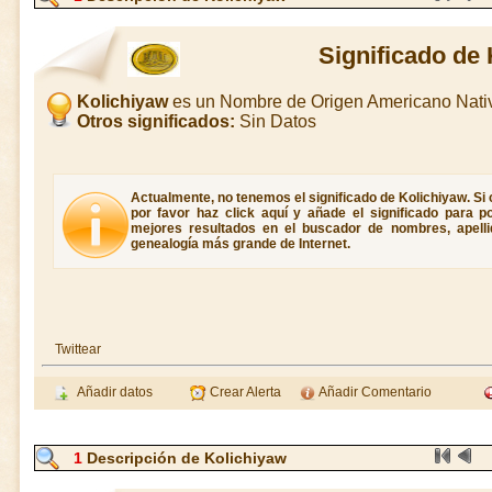
Significado de
Kolichiyaw
es un Nombre de Origen Americano Nati
Otros significados:
Sin Datos
Actualmente, no tenemos el significado de Kolichiyaw. Si 
por favor haz click aquí y añade el significado para 
mejores resultados en el buscador de nombres, apellid
genealogía más grande de Internet.
Twittear
Añadir datos
Crear Alerta
Añadir Comentario
1
Descripción de Kolichiyaw