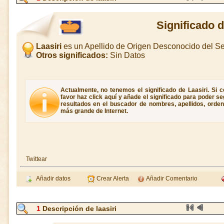
Significado d
Laasiri
es un Apellido de Origen Desconocido del 
Otros significados:
Sin Datos
Actualmente, no tenemos el significado de Laasiri. Si c
favor haz click aquí y añade el significado para poder 
resultados en el buscador de nombres, apellidos, ordene
más grande de Internet.
Twittear
Añadir datos
Crear Alerta
Añadir Comentario
1
Descripción de laasiri