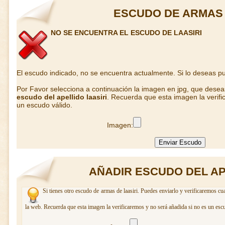
ESCUDO DE ARMAS 
NO SE ENCUENTRA EL ESCUDO DE LAASIRI
El escudo indicado, no se encuentra actualmente. Si lo deseas 
Por Favor selecciona a continuación la imagen en jpg, que dese
escudo del apellido laasiri
. Recuerda que esta imagen la verifi
un escudo válido.
Imagen:
AÑADIR ESCUDO DEL AP
Si tienes otro escudo de armas de laasiri. Puedes enviarlo y verificaremos cu
la web. Recuerda que esta imagen la verificaremos y no será añadida si no es un esc