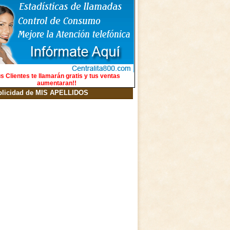
s Clientes te llamarán gratis y tus ventas
aumentaran!!
blicidad de MIS APELLIDOS