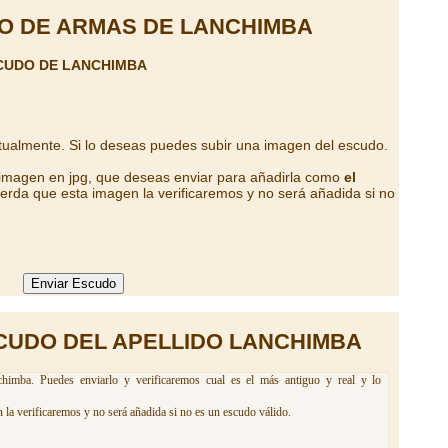
O DE ARMAS DE LANCHIMBA
CUDO DE LANCHIMBA
tualmente. Si lo deseas puedes subir una imagen del escudo.
 imagen en jpg, que deseas enviar para añadirla como
el
erda que esta imagen la verificaremos y no será añadida si no
CUDO DEL APELLIDO LANCHIMBA
himba. Puedes enviarlo y verificaremos cual es el más antiguo y real y lo
la verificaremos y no será añadida si no es un escudo válido.