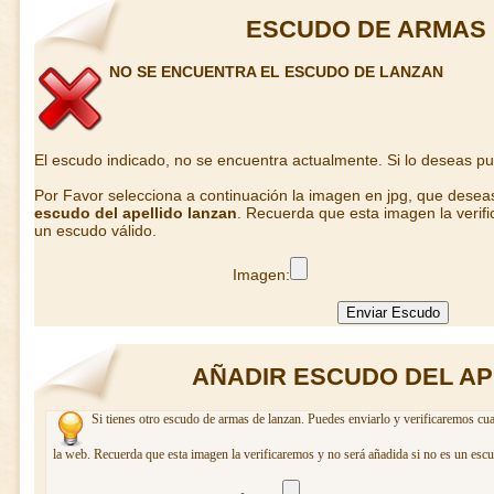
ESCUDO DE ARMAS 
NO SE ENCUENTRA EL ESCUDO DE LANZAN
El escudo indicado, no se encuentra actualmente. Si lo deseas p
Por Favor selecciona a continuación la imagen en jpg, que desea
escudo del apellido lanzan
. Recuerda que esta imagen la verif
un escudo válido.
Imagen:
AÑADIR ESCUDO DEL AP
Si tienes otro escudo de armas de lanzan. Puedes enviarlo y verificaremos cua
la web. Recuerda que esta imagen la verificaremos y no será añadida si no es un escu