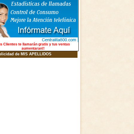
s Clientes te llamarán gratis y tus ventas
aumentaran!!
blicidad de MIS APELLIDOS