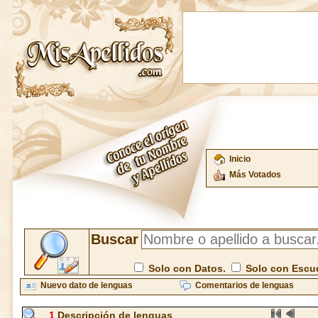
Inicio
Más Votados
Buscar
Solo con Datos.
Solo con Escu
Nuevo dato de lenguas
Comentarios de lenguas
1
Descripción de lenguas