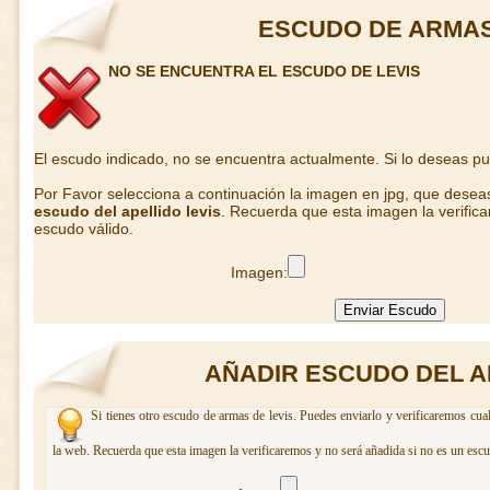
ESCUDO DE ARMAS
NO SE ENCUENTRA EL ESCUDO DE LEVIS
El escudo indicado, no se encuentra actualmente. Si lo deseas p
Por Favor selecciona a continuación la imagen en jpg, que desea
escudo del apellido levis
. Recuerda que esta imagen la verific
escudo válido.
Imagen:
AÑADIR ESCUDO DEL A
Si tienes otro escudo de armas de levis. Puedes enviarlo y verificaremos cua
la web. Recuerda que esta imagen la verificaremos y no será añadida si no es un escu