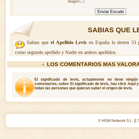
Imagen:
SABIAS QUE LEV
Sabias que
el Apellido Levis
en España lo tienen 33 p
como segundo apellido y Nadie en ambos apellidos.
LOS COMENTARIOS MAS VALORA
El significado de levis, actualmente no tiene ningú
comentarios, sobre El significado de levis, haz click Aquí 
todas las personas que quieran saber el origen de levis.
||
© HGM Network S.L.