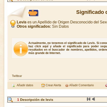
Significado 
Levis
es un Apellido de Origen Desconocido del Se
Otros significados:
Sin Datos
Actualmente, no tenemos el significado de Levis. Si conoc
haz click aquí y añade el significado para poder seg
resultados en el buscador de nombres, apellidos, ordene
más grande de Internet.
Twittear
Añadir datos
Crear Alerta
Añadir Comentario
1
Descripción de levis