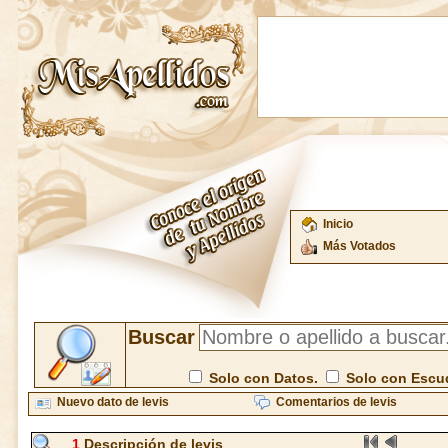
Inicio
Más Votados
Buscar
Solo con Datos.
Solo con Escu
Nuevo dato de levis
Comentarios de levis
1
Descripción de levis