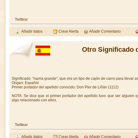
Twittear
Añadir datos
Crear Alerta
Añadir Comentario
Otro Significado 
Significado: "narria grande", que era un tipo de cajón de carro para llevar 
Origen: Español
Primer portador del apellido conocido: Don Pier de Liñán (1112)
NOTA: Se dice que el primer portador del apellido tuvo que ser alguien 
algo relacionado con ellos.
Twittear
Añadir datos
Crear Alerta
Añadir Comentario