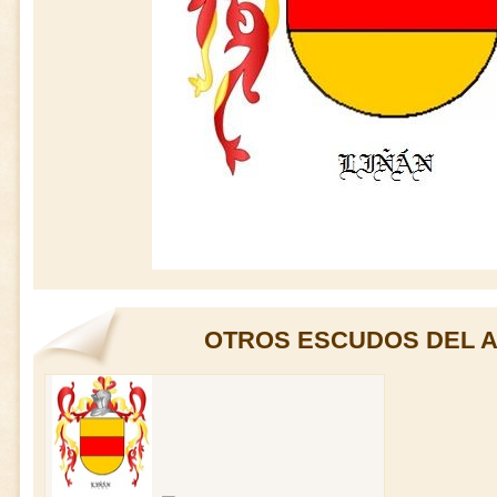
OTROS ESCUDOS DEL A