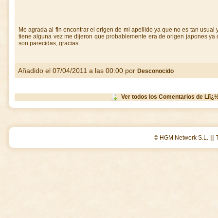
Me agrada al fin encontrar el origen de mi apellido ya que no es tan usua
tiene alguna vez me dijeron que probablemente era de origen japones ya q
son parecidas, gracias.
Añadido el 07/04/2011 a las 00:00 por
Desconocido
Ver todos los Comentarios de Liï¿
||
© HGM Network S.L.