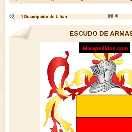
4
Descripción de Liñán
ESCUDO DE ARMAS